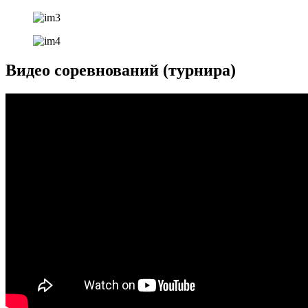
Видео соревнований (турнира)